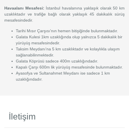
Havaalanı Mesafesi:
İstanbul havalanına yaklaşık olarak 50 km
uzaklıktadır ve trafiğe bağlı olarak yaklaşık 45 dakikalık sürüş
mesafesindedir.
Tarihi Mısır Çarşısı'nın hemen bitişiğinde bulunmaktadır.
Galata Kulesi 1km uzaklığında olup yalnızca 5 dakikalık bir
yürüyüş mesafesindedir.
Taksim Meydanı'na 5 km uzaklıktadır ve kolaylıkla ulaşım
sağlanabilinmektedir.
Galata Köprüsü sadece 400m uzaklığındadır.
Kapalı Çarşı 600m lik yürüyüş mesafesinde bulunmaktadır.
Ayasofya ve Sultanahmet Meydanı ise sadece 1 km
uzaklığındadır.
İletişim